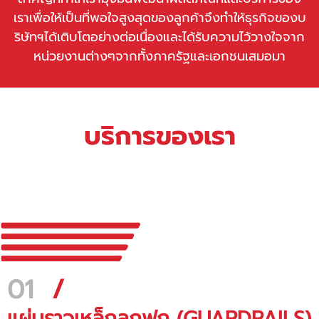
เราเพื่อให้เป็นที่พอใจสูงสุดของลูกค้าจึงทำให้ธุรกิจของบ
ริษัทฯได้เติบโตอย่างต่อเนื่องและได้รับความไว้วางใจจาก
หน่วยงานต่างๆจากทั้งภาครัฐและเอกชนเสมอมา
บริการของเรา
01
/
แผ่นราวเหล็กลูกฟูก (GUARDRAILS)