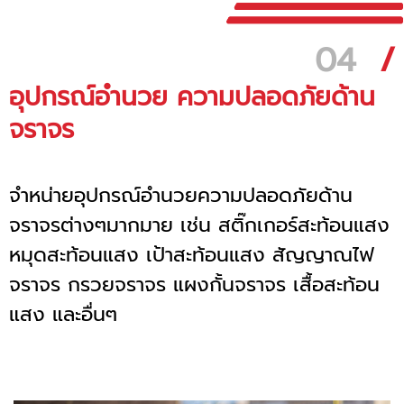
04
/
อุปกรณ์อำนวย ความปลอดภัยด้าน
จราจร
จำหน่ายอุปกรณ์อำนวยความปลอดภัยด้าน
จราจรต่างๆมากมาย เช่น สติ๊กเกอร์สะท้อนแสง
หมุดสะท้อนแสง เป้าสะท้อนแสง สัญญาณไฟ
จราจร กรวยจราจร แผงกั้นจราจร เสื้อสะท้อน
แสง และอื่นๆ