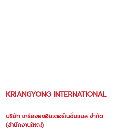
KRIANGYONG INTERNATIONAL
บริษัท เกรียงยงอินเตอร์เนชั่นแนล จำกัด
(สำนักงานใหญ่)