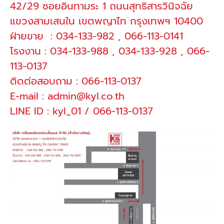
42/29 ซอยอินทามระ 1 ถนนสุทธิสารวินิจฉัย
แขวงสามเสนใน เขตพญาไท กรุงเทพฯ 10400
ฝ่ายขาย : 034-133-982 , 066-113-0141
โรงงาน : 034-133-988 , 034-133-928 , 066-
113-0137
ติดต่อสอบถาม : 066-113-0137
E-mail :
admin@kyl.co.th
LINE ID : kyl_01 / 066-113-0137