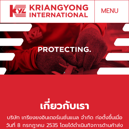
MENU
เกี่ยวกับเรา
บริษัท เกรียงยงอินเตอร์เนชั่นแนล จำกัด ก่อตั้งขึ้นเมื่อ
วันที่ 8 กรกฎาคม 2535 โดยได้ดำเนินกิจการด้านค้าส่ง