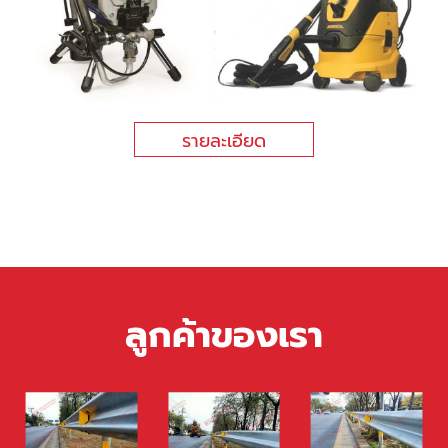
รายละเอียด
ลูกค้าของเรา