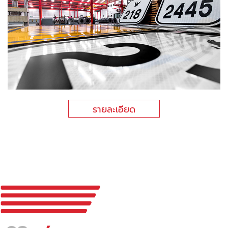
รายละเอียด