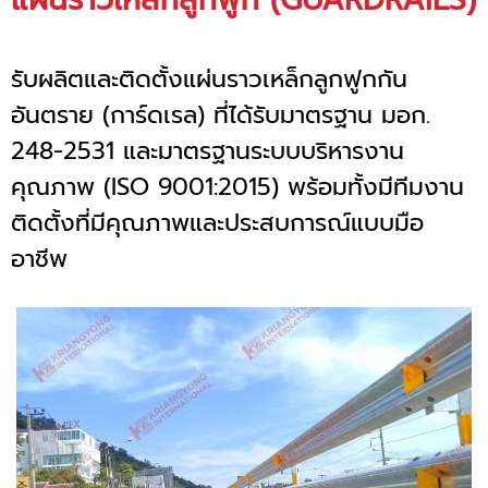
รับผลิตและติดตั้งแผ่นราวเหล็กลูกฟูกกัน
อันตราย (การ์ดเรล) ที่ได้รับมาตรฐาน มอก.
248-2531 และมาตรฐานระบบบริหารงาน
คุณภาพ (ISO 9001:2015) พร้อมทั้งมีทีมงาน
ติดตั้งที่มีคุณภาพและประสบการณ์แบบมือ
อาชีพ