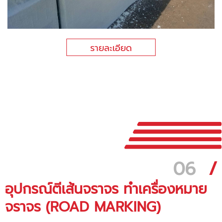
รายละเอียด
06
/
อุปกรณ์ตีเส้นจราจร ทำเครื่องหมาย
จราจร (ROAD MARKING)