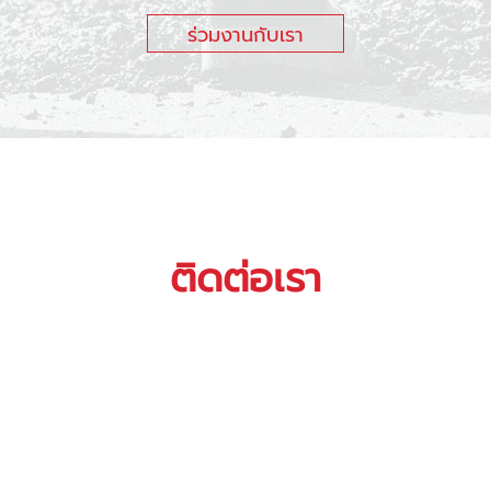
ร่วมงานกับเรา
ติดต่อเรา