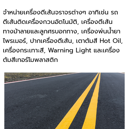
จำหน่ายเครื่องตีเส้นจราจรต่างๆ อาทิเช่น รถ
ตีเส้นติดเครื่องกวนอัตโนมัติ, เครื่องตีเส้น
ทางม้าลายและลูกศรบอกทาง, เครื่องพ่นน้ำยา
ไพรเมอร์, ปากเครื่องตีเส้น, เตาต้มสี Hot Oil,
เครื่องกระเทาะสี, Warning Light และเครื่อง
ต้มสีเทอร์โมพลาสติก