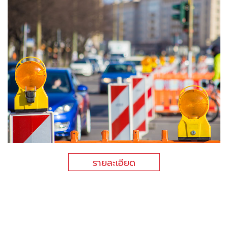
รายละเอียด