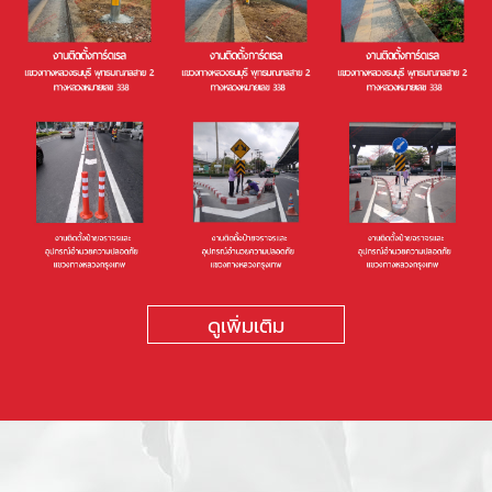
ดูเพิ่มเติม