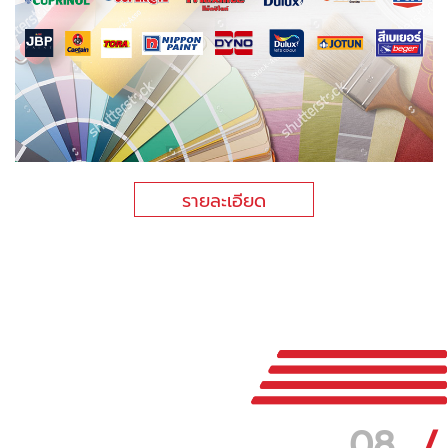
รายละเอียด
08
/