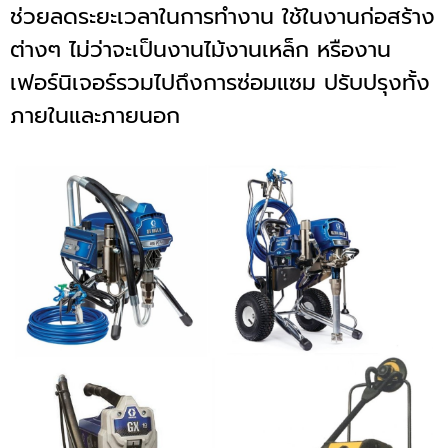
ช่วยลดระยะเวลาในการทำงาน ใช้ในงานก่อสร้าง
ต่างๆ ไม่ว่าจะเป็นงานไม้งานเหล็ก หรืองาน
เฟอร์นิเจอร์รวมไปถึงการซ่อมแซม ปรับปรุงทั้ง
ภายในและภายนอก