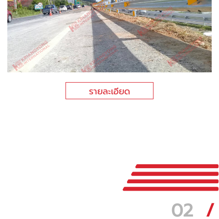
รายละเอียด
02
/