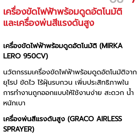
เครื่องขัดไฟฟ้าพร้อมดูดอัตโนมัติ
และเครื่องพ่นสีแรงดันสูง
เครื่องขัดไฟฟ้าพร้อมดูดอัตโนมัติ
(MIRKA
LERO 950CV)
นวัตกรรมเครื่องขัดไฟฟ้าพร้อมดูดอัตโนมัติจาก
ยุโรป ขัดไว ไร้ฝุ่นรบกวน เพิ่มประสิทธิภาพใน
การทำงานถูกออกแบบให้ใช้งานง่าย สะดวก น้ำ
หนักเบา
เครื่องพ่นสีแรงดันสูง (GRACO AIRLESS
SPRAYER)