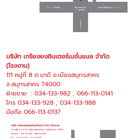
บริษัท เกรียงยงอินเตอร์เนชั่นแนล จำกัด
(โรงงาน)
111 หมู่ที่ 8 ต.นาดี อ.เมืองสมุทรสาคร
จ.สมุทรสาคร 74000
ฝ่ายขาย : 034-133-982 , 066-113-0141
โทร 034-133-928 , 034-133-988
มือถือ 066-113-0137