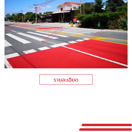
รายละเอียด