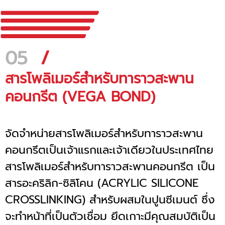
05
/
สารโพลิเมอร์สำหรับทาราวสะพาน
คอนกรีต (VEGA BOND)
จัดจำหน่ายสารโพลิเมอร์สำหรับทาราวสะพาน
คอนกรีตเป็นเจ้าแรกและเจ้าเดียวในประเทศไทย
สารโพลิเมอร์สำหรับทาราวสะพานคอนกรีต เป็น
สารอะคริลิก-ซิลิโคน (ACRYLIC SILICONE
CROSSLINKING) สำหรับผสมในปูนซีเมนต์ ซึ่ง
จะทำหน้าที่เป็นตัวเชื่อม ยึดเกาะมีคุณสมบัติเป็น