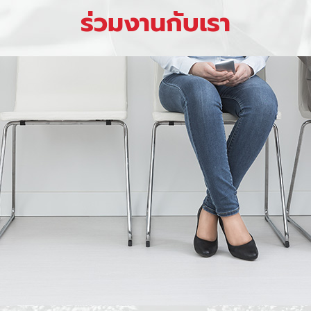
ร่วมงานกับเรา